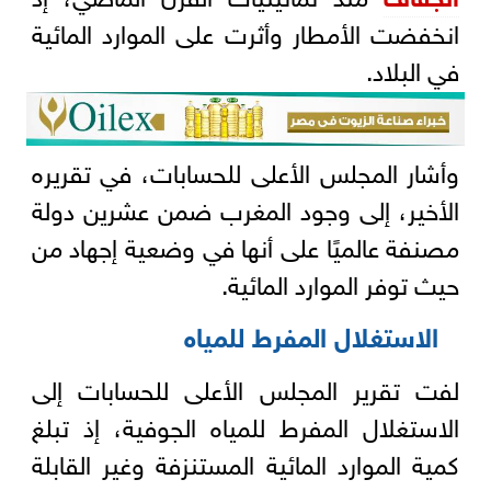
انخفضت الأمطار وأثرت على الموارد المائية
في البلاد.
وأشار المجلس الأعلى للحسابات، في تقريره
الأخير، إلى وجود المغرب ضمن عشرين دولة
مصنفة عالميًا على أنها في وضعية إجهاد من
حيث توفر الموارد المائية.
الاستغلال المفرط للمياه
لفت تقرير المجلس الأعلى للحسابات إلى
الاستغلال المفرط للمياه الجوفية، إذ تبلغ
كمية الموارد المائية المستنزفة وغير القابلة