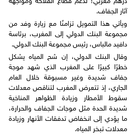
آثار الجفاف.
ويأتي هذا التمويل تزامنًا مع زيارة وفد من
مجموعة البنك الدولي إلى المغرب، برئاسة
دافيد مالباس، رئيس مجموعة البنك الدولي.
وقال البنك الدولي، إن شح المياه يشكل
خطرًا كبيرًا على المغرب الذي شهد موجة
جفاف شديدة وغير مسبوقة خلال العام
الجاري، إذ تتعرض المغرب لتناقص معدلات
سقوط الأمطار وزيادة الظواهر المناخية
شديدة الحدة مثل موجات الجفاف والحرارة،
ما يؤدي إلى انخفاض تدفقات الأنهار وزيادة
معدلات تبخر المياه.