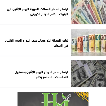
ارتفاع أسعار العملات العربية اليوم الإثنين في
البنوك.. بكام الدينار الكويتي
تباين العملة الأوروبية.. سعر اليورو اليوم الإثنين
في البنوك
ارتفاع سعر الدولار اليوم الإثنين بمستهل
التعاملات.. الأخضر بكام