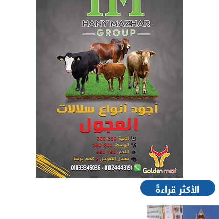
الأكثر قراءةً