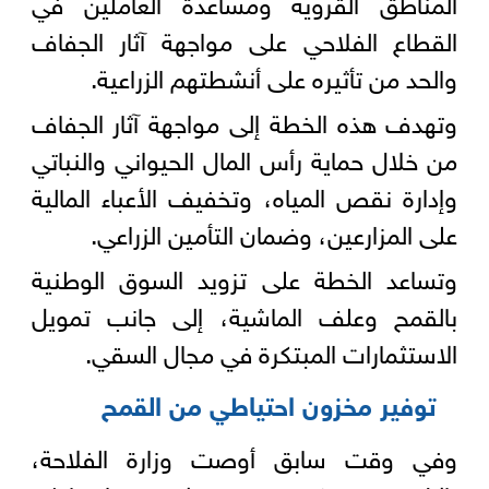
المناطق القروية ومساعدة العاملين في
القطاع الفلاحي على مواجهة آثار الجفاف
والحد من تأثيره على أنشطتهم الزراعية.
وتهدف هذه الخطة إلى مواجهة آثار الجفاف
من خلال حماية رأس المال الحيواني والنباتي
وإدارة نقص المياه، وتخفيف الأعباء المالية
على المزارعين، وضمان التأمين الزراعي.
وتساعد الخطة على تزويد السوق الوطنية
بالقمح وعلف الماشية، إلى جانب تمويل
الاستثمارات المبتكرة في مجال السقي.
توفير مخزون احتياطي من القمح
وفي وقت سابق أوصت وزارة الفلاحة،