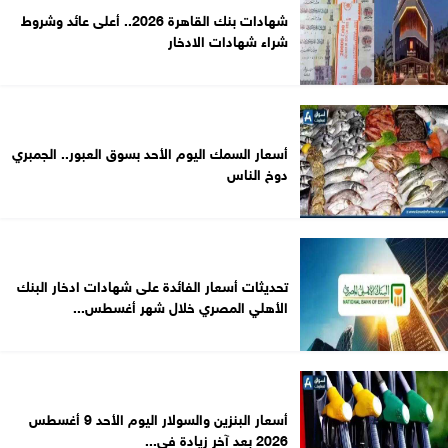
شهادات بنك القاهرة 2026.. أعلى عائد وشروط
شراء شهادات الادخار
أسعار السمك اليوم الأحد بسوق العبور.. الجمبري
دوخ الناس
تحديثات أسعار الفائدة على شهادات ادخار البنك
الأهلي المصري خلال شهر أغسطس...
أسعار البنزين والسولار اليوم الأحد 9 أغسطس
2026 بعد آخر زيادة في...