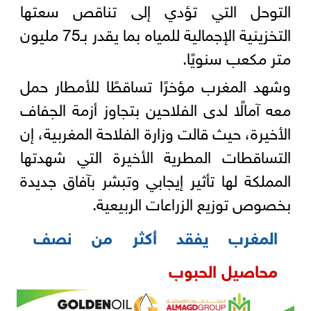
التوحل التي تؤدي إلى تناقص سعتها
التخزينية الإجمالية للمياه بما يقدر بـ75 مليون
متر مكعب سنويًا.
وشهد المغرب مؤخرًا تساقطًا للأمطار حمل
معه آمالًا لدى الفلاحين بتجاوز أزمة الجفاف
الأخيرة، حيث قالت وزارة الفلاحة المغربية، إن
التساقطات المطرية الأخيرة التي شهدتها
المملكة لها تأثير إيجابي وتبشر بآفاق جديدة
بخصوص توزيع الزراعات الربيعية.
المغرب يفقد أكثر من نصف
محاصيل الحبوب