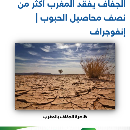
الجفاف يفقد المغرب أكثر من
نصف محاصيل الحبوب |
إنفوجراف
ظاهرة الجفاف بالمغرب